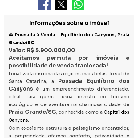
Informações sobre o imóvel
🌄 Pousada à Venda – Equilíbrio dos Canyons, Praia
Grande/SC
Valor: R$ 3.900.000,00
Aceitamos permuta por imóveis e
possibilidade de venda fracionada!
Localizada em uma das regiões mais belas do sul de
Pousada Equilíbrio dos
Santa Catarina, a
Canyons
é um empreendimento diferenciado,
ideal para quem busca investir no turismo
ecológico e de aventura na charmosa cidade de
Praia Grande/SC
, conhecida como a
Capital dos
.
Canyons
Com excelente estrutura e paisagismo encantador,
a propriedade oferece conforto, privacidade e