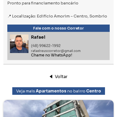
Pronto para financiamento bancário
📍 Localização: Edifício Amorim – Centro, Sombrio
Fale com o nosso Corretor
Rafael
(48) 99622-1992
rafaelreuscorretor@gmail.com
Chame no WhatsApp!
Voltar
Veja mais
Apartamentos
no bairro
Centro