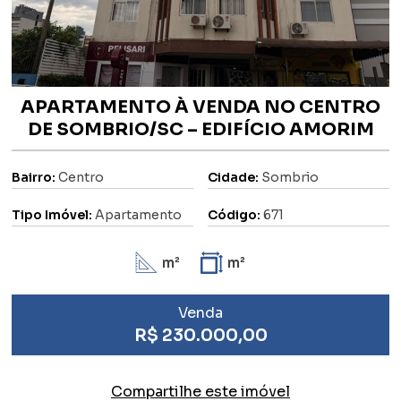
APARTAMENTO À VENDA NO CENTRO
DE SOMBRIO/SC – EDIFÍCIO AMORIM
Bairro:
Centro
Cidade:
Sombrio
Tipo Imóvel:
Apartamento
Código:
671
m²
m²
Venda
R$ 230.000,00
Compartilhe este imóvel