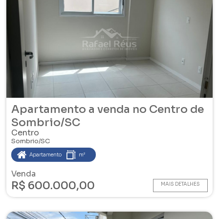
Apartamento a venda no Centro de
Sombrio/SC
Centro
Sombrio/SC
Apartamento
m²
Venda
R$ 600.000,00
MAIS DETALHES