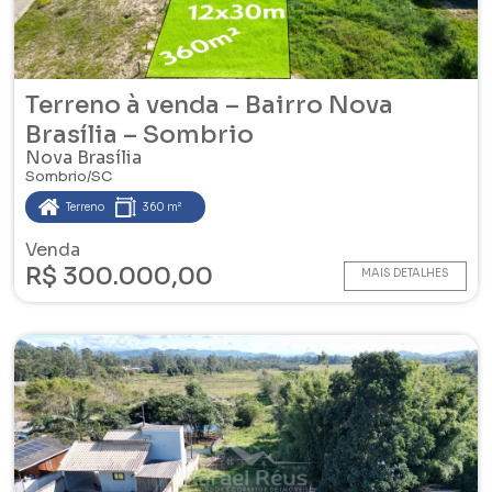
Terreno à venda – Bairro Nova
Brasília – Sombrio
Nova Brasília
Sombrio/SC
Terreno
360 m²
Venda
R$ 300.000,00
MAIS DETALHES