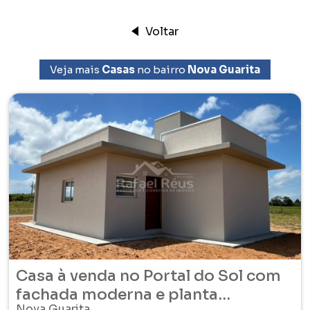
Voltar
Veja mais
Casas
no bairro
Nova Guarita
Casa à venda no Portal do Sol com
fachada moderna e planta
Nova Guarita