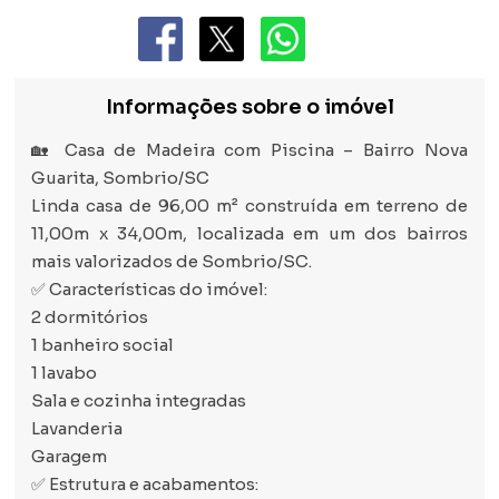
Informações sobre o imóvel
🏡 Casa de Madeira com Piscina – Bairro Nova
Guarita, Sombrio/SC
Linda casa de 96,00 m² construída em terreno de
11,00m x 34,00m, localizada em um dos bairros
mais valorizados de Sombrio/SC.
✅ Características do imóvel:
2 dormitórios
1 banheiro social
1 lavabo
Sala e cozinha integradas
Lavanderia
Garagem
✅ Estrutura e acabamentos: